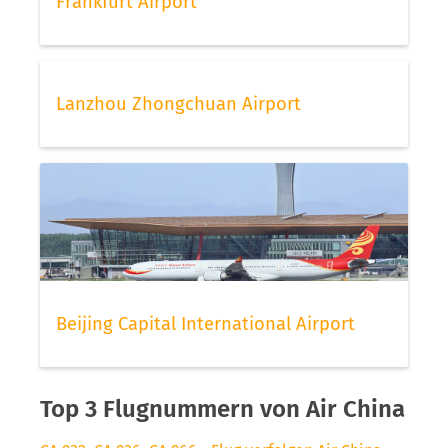
Frankfurt Airport
Lanzhou Zhongchuan Airport
Beijing Capital International Airport
Top 3 Flugnummern von Air China