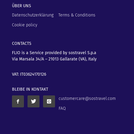
ÜBER UNS
Datenschutzerklärung
Terms & Conditions
Cookie policy
CONTACTS
FLIO is a Service provided by sostravel S.p.a
Via Marsala 34/A – 21013
Gallarate (VA), Italy
VAT: IT03624170126
BLEIBE IN KONTAKT
customercare@sostravel.com
FAQ