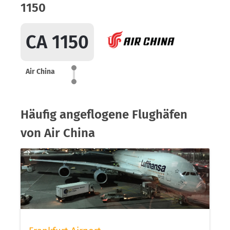
1150
CA 1150
Air China
Häufig angeflogene Flughäfen
von Air China