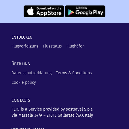
ENTDECKEN
Flugverfolgung
Flugstatus
Flughäfen
ÜBER UNS
Datenschutzerklärung
Terms & Conditions
Cookie policy
CONTACTS
FLIO is a Service provided by sostravel S.p.a
Via Marsala 34/A – 21013
Gallarate (VA), Italy