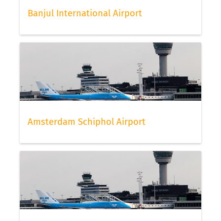
Banjul International Airport
Amsterdam Schiphol Airport