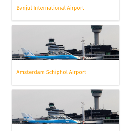
Banjul International Airport
Amsterdam Schiphol Airport