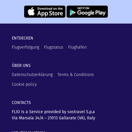
ENTDECKEN
Flugverfolgung
Flugstatus
Flughäfen
ÜBER UNS
Datenschutzerklärung
Terms & Conditions
Cookie policy
CONTACTS
FLIO is a Service provided by sostravel S.p.a
Via Marsala 34/A – 21013
Gallarate (VA), Italy