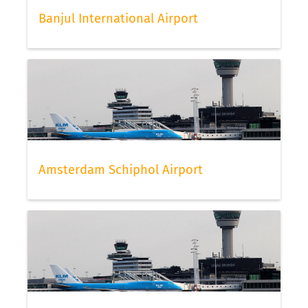
Banjul International Airport
Amsterdam Schiphol Airport