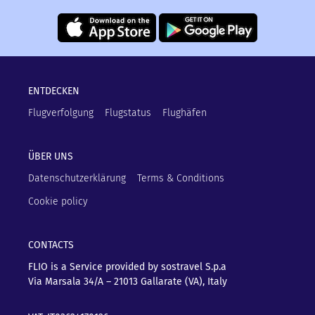
ENTDECKEN
Flugverfolgung
Flugstatus
Flughäfen
ÜBER UNS
Datenschutzerklärung
Terms & Conditions
Cookie policy
CONTACTS
FLIO is a Service provided by sostravel S.p.a
Via Marsala 34/A – 21013
Gallarate (VA), Italy