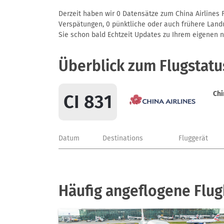
Derzeit haben wir 0 Datensätze zum China Airlines F
Verspätungen, 0 pünktliche oder auch frühere Landun
Sie schon bald Echtzeit Updates zu Ihrem eigenen näc
Überblick zum Flugstatu
Chi
CI 831
Datum
Destinations
Fluggerät
Häufig angeflogene Flug