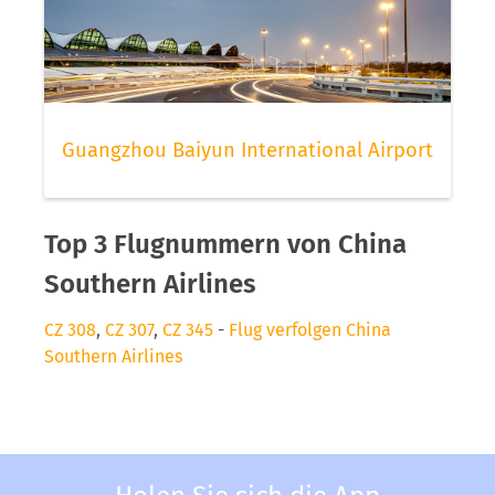
Guangzhou Baiyun International Airport
Top 3 Flugnummern von China
Southern Airlines
CZ 308
,
CZ 307
,
CZ 345
-
Flug verfolgen China
Southern Airlines