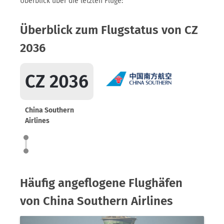
Überblick über die letzten Flüge:
Überblick zum Flugstatus von CZ
2036
CZ 2036
China Southern
Airlines
Häufig angeflogene Flughäfen
von China Southern Airlines