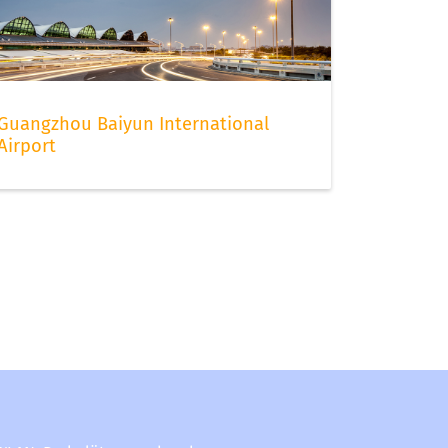
Guangzhou Baiyun International
Airport