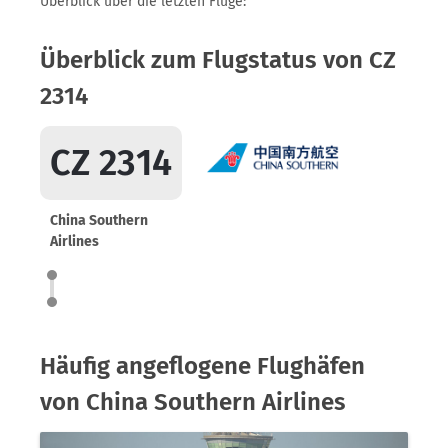
Überblick über die letzten Flüge:
Überblick zum Flugstatus von CZ
2314
CZ 2314
China Southern
Airlines
Häufig angeflogene Flughäfen
von China Southern Airlines