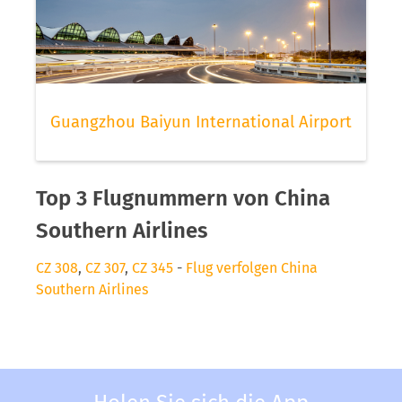
Guangzhou Baiyun International Airport
Top 3 Flugnummern von China
Southern Airlines
CZ 308
,
CZ 307
,
CZ 345
-
Flug verfolgen China
Southern Airlines