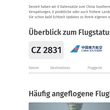
Derzeit haben wir 0 Datensätze zum China Southern A
Verspätungen, 0 pünktliche oder auch frühere Landun
Sie schon bald Echtzeit Updates zu Ihrem eigenen näc
Überblick zum Flugstatu
CZ 2831
Datum
Destinations
Fluggerät
Häufig angeflogene Flug