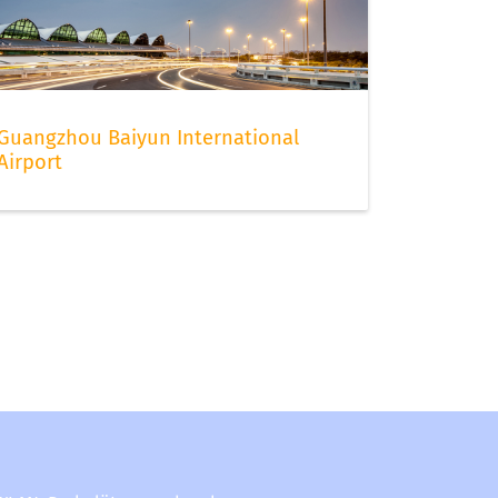
Guangzhou Baiyun International
Airport