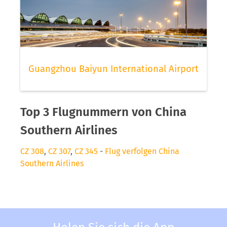
Guangzhou Baiyun International Airport
Top 3 Flugnummern von China
Southern Airlines
CZ 308
,
CZ 307
,
CZ 345
-
Flug verfolgen China
Southern Airlines