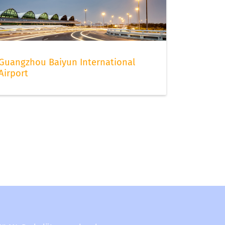
Guangzhou Baiyun International
Airport