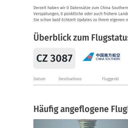
Derzeit haben wir 0 Datensätze zum China Southern A
Verspätungen, 0 pünktliche oder auch frühere Landun
Sie schon bald Echtzeit Updates zu Ihrem eigenen näc
Überblick zum Flugstatu
CZ 3087
Datum
Destinations
Fluggerät
Häufig angeflogene Flug