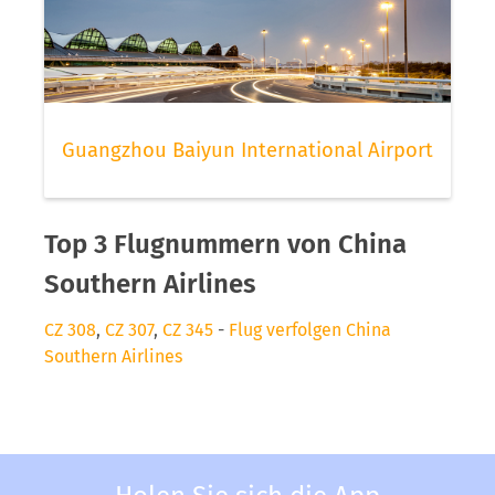
Guangzhou Baiyun International Airport
Top 3 Flugnummern von China
Southern Airlines
CZ 308
,
CZ 307
,
CZ 345
-
Flug verfolgen China
Southern Airlines