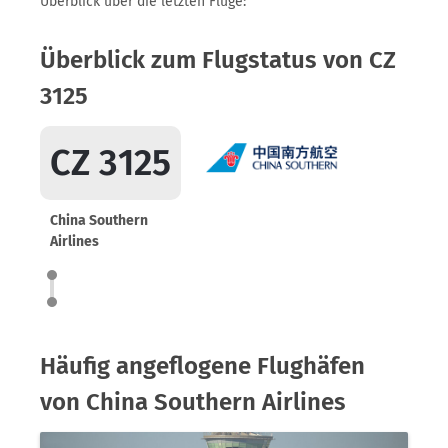
Überblick über die letzten Flüge:
Überblick zum Flugstatus von CZ
3125
CZ 3125
China Southern
Airlines
Häufig angeflogene Flughäfen
von China Southern Airlines