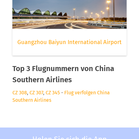
Guangzhou Baiyun International Airport
Top 3 Flugnummern von China
Southern Airlines
CZ 308
,
CZ 307
,
CZ 345
-
Flug verfolgen China
Southern Airlines