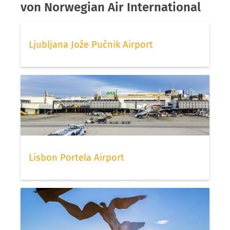
von Norwegian Air International
Ljubljana Jože Pučnik Airport
Lisbon Portela Airport