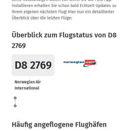
installieren erhalten Sie schon bald Echtzeit Updates zu
Ihrem eigenen nächsten Flug! Hier nun ein detaillierter
Überblick über die letzten Flüge:
Überblick zum Flugstatus von D8
2769
D8 2769
Norwegian Air
International
Häufig angeflogene Flughäfen