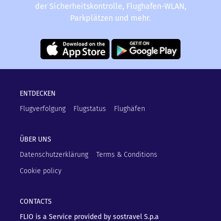
der Sicherheitskontrolle, Flughafen-WLAN,
Parkplätzen und mehr.
ENTDECKEN
Flugverfolgung
Flugstatus
Flughäfen
ÜBER UNS
Datenschutzerklärung
Terms & Conditions
Cookie policy
CONTACTS
FLIO is a Service provided by sostravel S.p.a