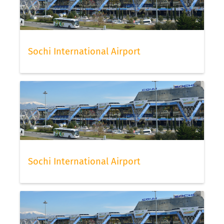
Sochi International Airport
Sochi International Airport