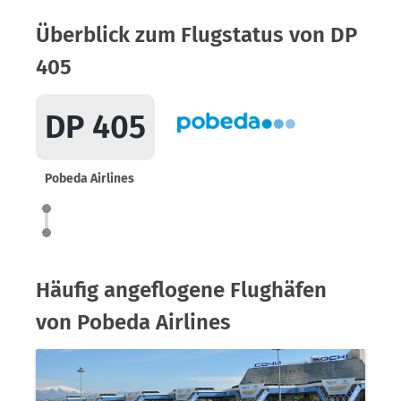
Überblick zum Flugstatus von DP
405
DP 405
Pobeda Airlines
Häufig angeflogene Flughäfen
von Pobeda Airlines