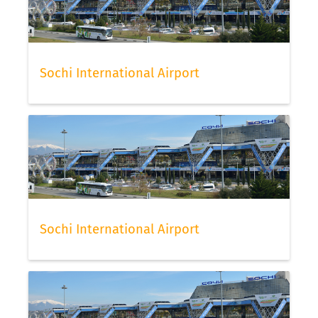
Sochi International Airport
Sochi International Airport