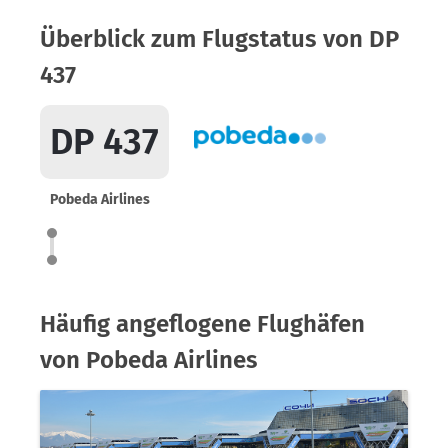
Überblick zum Flugstatus von DP
437
DP 437
Pobeda Airlines
Häufig angeflogene Flughäfen
von Pobeda Airlines