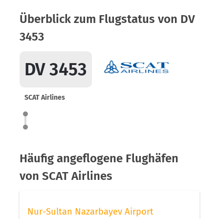
Überblick zum Flugstatus von DV
3453
DV 3453
SCAT Airlines
Häufig angeflogene Flughäfen
von SCAT Airlines
Nur-Sultan Nazarbayev Airport