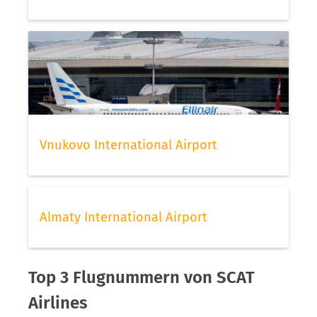
Vnukovo International Airport
Almaty International Airport
Top 3 Flugnummern von SCAT
Airlines