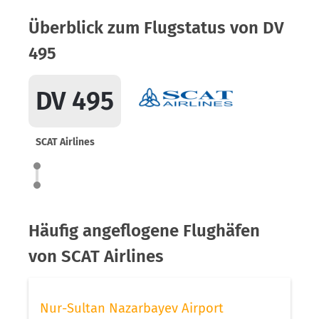
Überblick zum Flugstatus von DV
495
DV 495
SCAT Airlines
Häufig angeflogene Flughäfen
von SCAT Airlines
Nur-Sultan Nazarbayev Airport