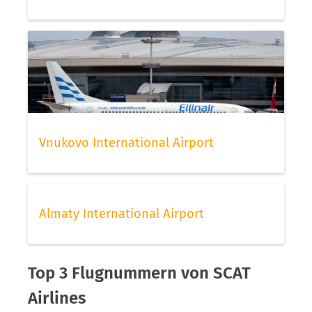
Vnukovo International Airport
Almaty International Airport
Top 3 Flugnummern von SCAT
Airlines