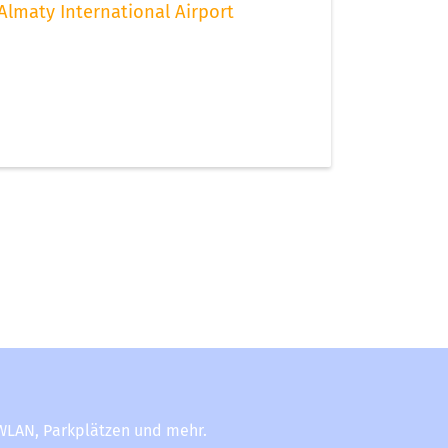
Almaty International Airport
-WLAN, Parkplätzen und mehr.