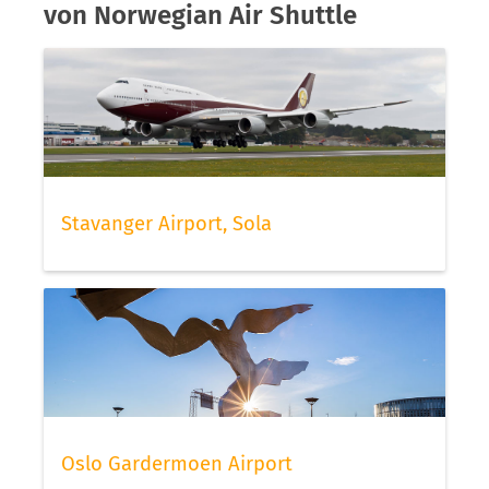
von Norwegian Air Shuttle
Stavanger Airport, Sola
Oslo Gardermoen Airport