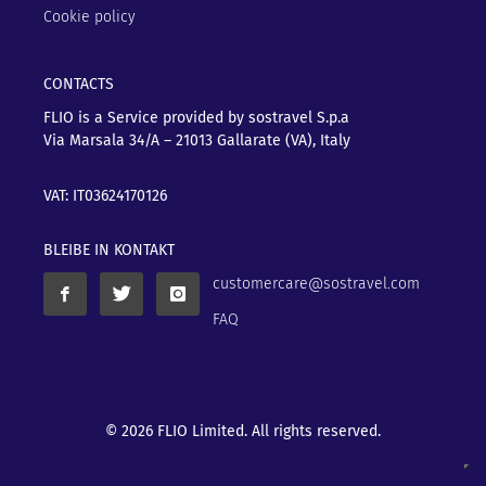
Cookie policy
CONTACTS
FLIO is a Service provided by sostravel S.p.a
Via Marsala 34/A – 21013
Gallarate (VA), Italy
VAT: IT03624170126
BLEIBE IN KONTAKT
customercare@sostravel.com
FAQ
© 2026 FLIO Limited. All rights reserved.