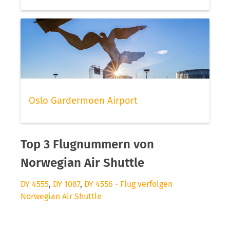
Oslo Gardermoen Airport
Top 3 Flugnummern von
Norwegian Air Shuttle
DY 4555
,
DY 1087
,
DY 4556
-
Flug verfolgen
Norwegian Air Shuttle