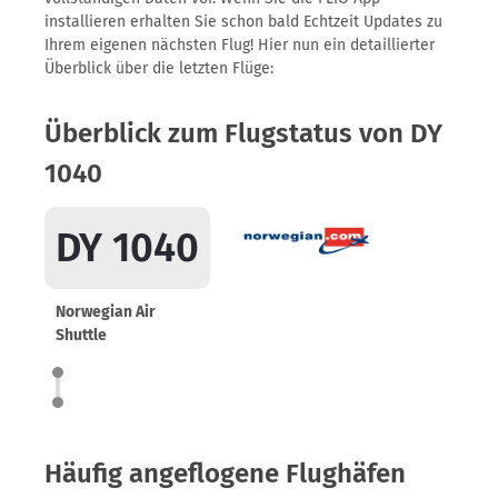
installieren erhalten Sie schon bald Echtzeit Updates zu
Ihrem eigenen nächsten Flug! Hier nun ein detaillierter
Überblick über die letzten Flüge:
Überblick zum Flugstatus von DY
1040
DY 1040
Norwegian Air
Shuttle
Häufig angeflogene Flughäfen