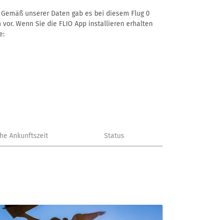
–. Gemäß unserer Daten gab es bei diesem Flug 0
 vor. Wenn Sie die FLIO App installieren erhalten
e:
che Ankunftszeit
Status