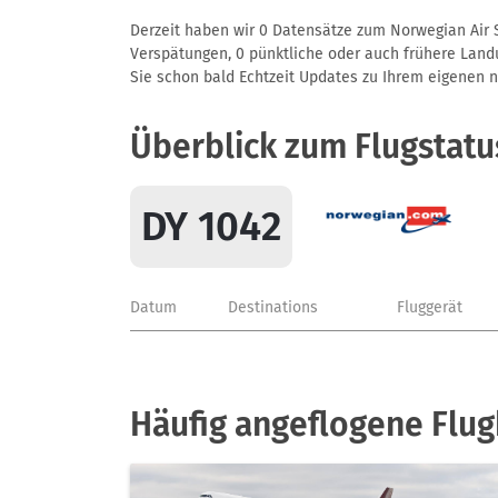
Derzeit haben wir 0 Datensätze zum Norwegian Air S
Verspätungen, 0 pünktliche oder auch frühere Landun
Sie schon bald Echtzeit Updates zu Ihrem eigenen näc
Überblick zum Flugstatu
DY 1042
Datum
Destinations
Fluggerät
Häufig angeflogene Flug