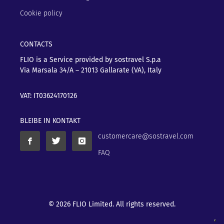
Cookie policy
CONTACTS
FLIO is a Service provided by sostravel S.p.a
Via Marsala 34/A – 21013
Gallarate (VA), Italy
VAT: IT03624170126
BLEIBE IN KONTAKT
customercare@sostravel.com
FAQ
© 2026 FLIO Limited. All rights reserved.