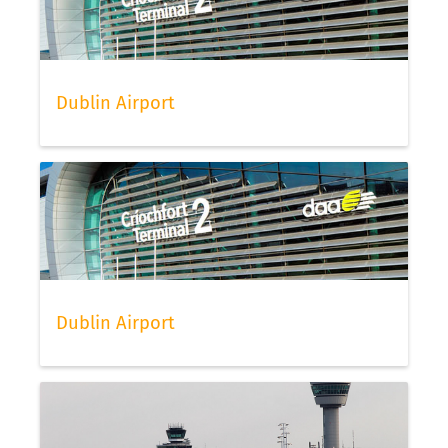
Dublin Airport
Dublin Airport