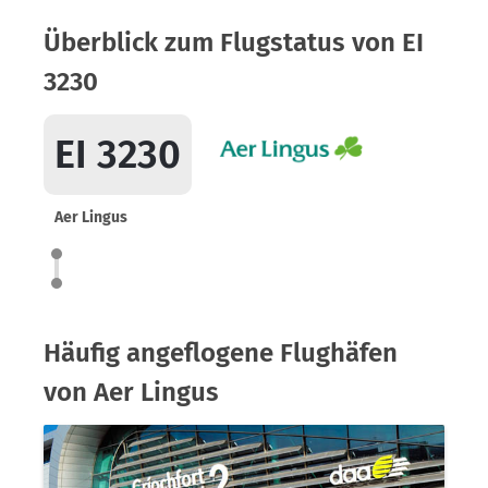
Überblick zum Flugstatus von EI
3230
EI 3230
Aer Lingus
Häufig angeflogene Flughäfen
von Aer Lingus