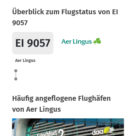
Überblick zum Flugstatus von EI
9057
EI 9057
Aer Lingus
Häufig angeflogene Flughäfen
von Aer Lingus