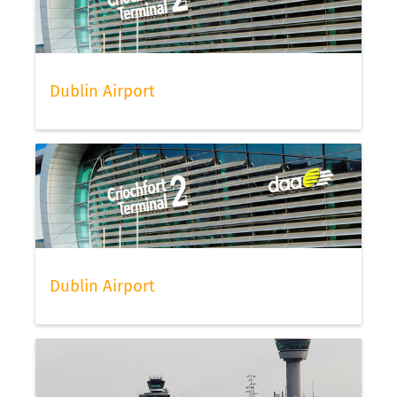
Dublin Airport
Dublin Airport