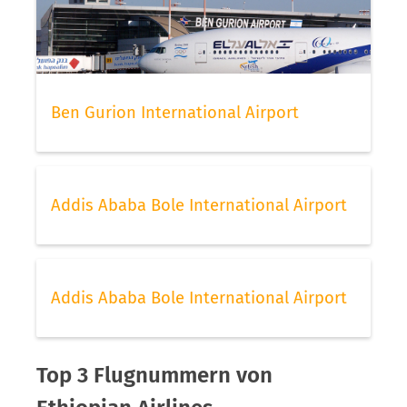
Ben Gurion International Airport
Addis Ababa Bole International Airport
Addis Ababa Bole International Airport
Top 3 Flugnummern von