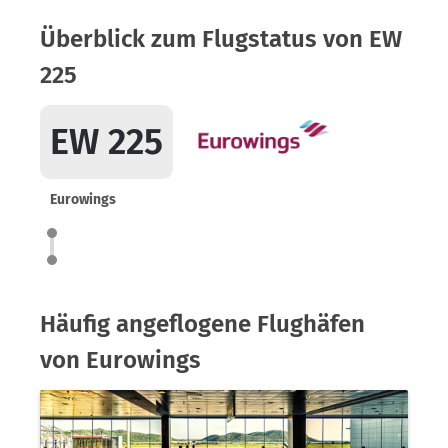
Überblick zum Flugstatus von EW
225
EW 225
Eurowings
Häufig angeflogene Flughäfen
von Eurowings