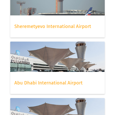
Sheremetyevo International Airport
Abu Dhabi International Airport