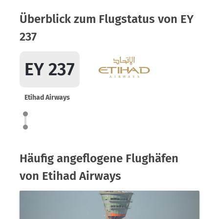
Überblick zum Flugstatus von EY
237
EY 237
Etihad Airways
Häufig angeflogene Flughäfen
von Etihad Airways