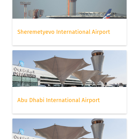
Sheremetyevo International Airport
Abu Dhabi International Airport