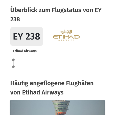
Überblick zum Flugstatus von EY
238
EY 238
Etihad Airways
Häufig angeflogene Flughäfen
von Etihad Airways