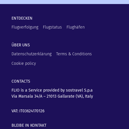
ENTDECKEN
Flugverfolgung
Flugstatus
Flughäfen
ÜBER UNS
Datenschutzerklärung
Terms & Conditions
Cookie policy
CONTACTS
FLIO is a Service provided by sostravel S.p.a
Via Marsala 34/A – 21013
Gallarate (VA), Italy
VAT: IT03624170126
BLEIBE IN KONTAKT