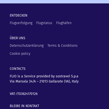
ENTDECKEN
Flugverfolgung
Flugstatus
Flughäfen
ÜBER UNS
Datenschutzerklärung
Terms & Conditions
Cookie policy
CONTACTS
FLIO is a Service provided by sostravel S.p.a
Via Marsala 34/A – 21013
Gallarate (VA), Italy
VAT: IT03624170126
BLEIBE IN KONTAKT