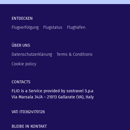
ENTDECKEN
Flugverfolgung
Flugstatus
Flughäfen
ÜBER UNS
Datenschutzerklärung
Terms & Conditions
Cookie policy
CONTACTS
FLIO is a Service provided by sostravel S.p.a
Via Marsala 34/A – 21013
Gallarate (VA), Italy
VAT: IT03624170126
BLEIBE IN KONTAKT