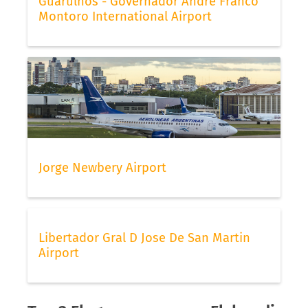
Guarulhos - Governador André Franco
Montoro International Airport
Jorge Newbery Airport
Libertador Gral D Jose De San Martin
Airport