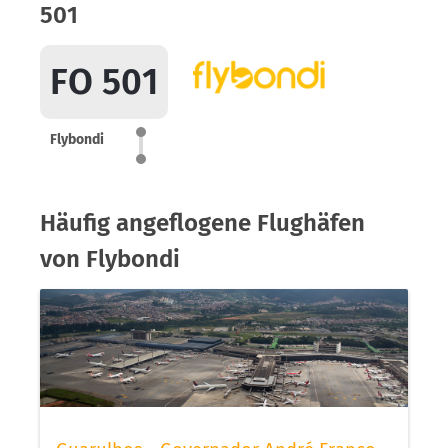
501
FO 501
Flybondi
Häufig angeflogene Flughäfen
von Flybondi