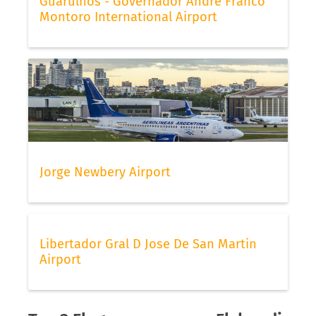
Guarulhos - Governador André Franco
Montoro International Airport
Jorge Newbery Airport
Libertador Gral D Jose De San Martin
Airport