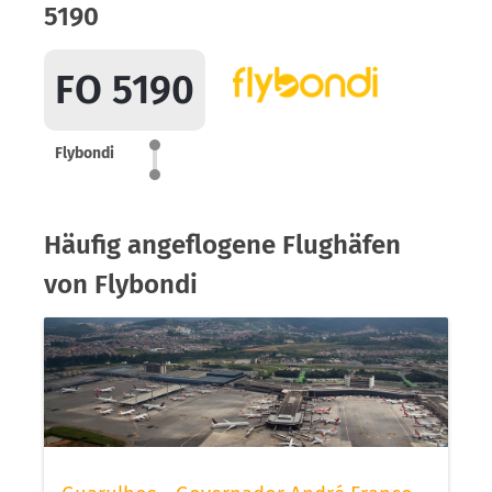
5190
FO 5190
Flybondi
Häufig angeflogene Flughäfen
von Flybondi