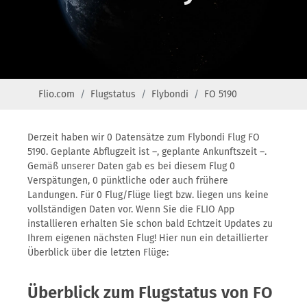
Flio.com
Flugstatus
Flybondi
FO 5190
Derzeit haben wir 0 Datensätze zum Flybondi Flug FO
5190. Geplante Abflugzeit ist –, geplante Ankunftszeit –.
Gemäß unserer Daten gab es bei diesem Flug 0
Verspätungen, 0 pünktliche oder auch frühere
Landungen. Für 0 Flug/Flüge liegt bzw. liegen uns keine
vollständigen Daten vor. Wenn Sie die FLIO App
installieren erhalten Sie schon bald Echtzeit Updates zu
Ihrem eigenen nächsten Flug! Hier nun ein detaillierter
Überblick über die letzten Flüge:
Überblick zum Flugstatus von FO