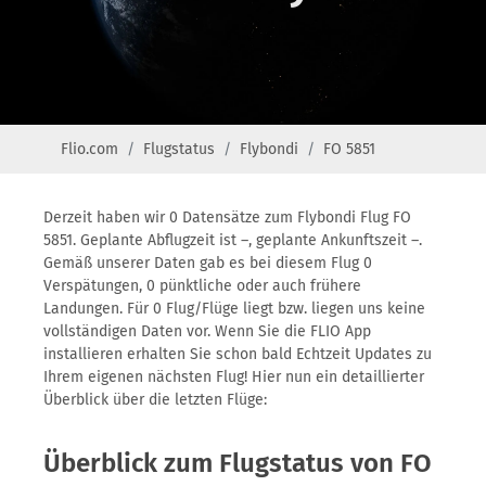
Flio.com
Flugstatus
Flybondi
FO 5851
Derzeit haben wir 0 Datensätze zum Flybondi Flug FO
5851. Geplante Abflugzeit ist –, geplante Ankunftszeit –.
Gemäß unserer Daten gab es bei diesem Flug 0
Verspätungen, 0 pünktliche oder auch frühere
Landungen. Für 0 Flug/Flüge liegt bzw. liegen uns keine
vollständigen Daten vor. Wenn Sie die FLIO App
installieren erhalten Sie schon bald Echtzeit Updates zu
Ihrem eigenen nächsten Flug! Hier nun ein detaillierter
Überblick über die letzten Flüge:
Überblick zum Flugstatus von FO