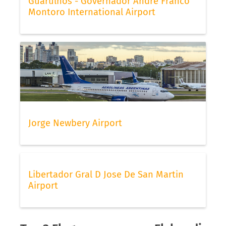
Guarulhos - Governador André Franco
Montoro International Airport
Jorge Newbery Airport
Libertador Gral D Jose De San Martin
Airport