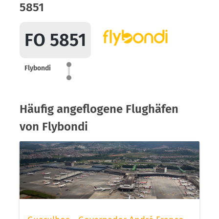
5851
FO 5851
Flybondi
Häufig angeflogene Flughäfen
von Flybondi