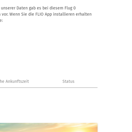
ß unserer Daten gab es bei diesem Flug 0
 vor. Wenn Sie die FLIO App installieren erhalten
e:
che Ankunftszeit
Status