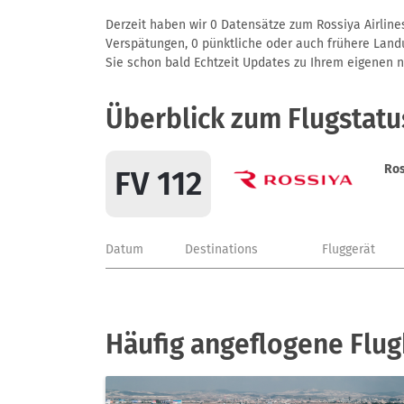
Derzeit haben wir 0 Datensätze zum Rossiya Airlines
Verspätungen, 0 pünktliche oder auch frühere Landun
Sie schon bald Echtzeit Updates zu Ihrem eigenen näc
Überblick zum Flugstatu
Ros
FV 112
Datum
Destinations
Fluggerät
Häufig angeflogene Flug