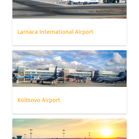
Larnaca International Airport
Koltsovo Airport