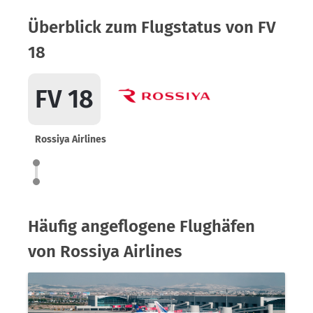
Überblick zum Flugstatus von FV
18
FV 18
Rossiya Airlines
Häufig angeflogene Flughäfen
von Rossiya Airlines