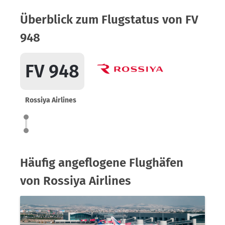
Überblick zum Flugstatus von FV
948
FV 948
Rossiya Airlines
Häufig angeflogene Flughäfen
von Rossiya Airlines