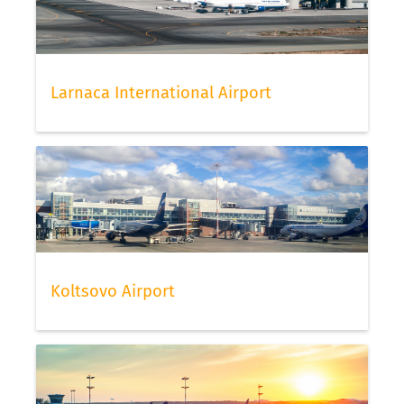
Larnaca International Airport
Koltsovo Airport