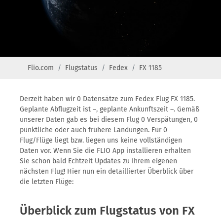
Flio.com
Flugstatus
Fedex
FX 1185
Derzeit haben wir 0 Datensätze zum Fedex Flug FX 1185.
Geplante Abflugzeit ist –, geplante Ankunftszeit –. Gemäß
unserer Daten gab es bei diesem Flug 0 Verspätungen, 0
pünktliche oder auch frühere Landungen. Für 0
Flug/Flüge liegt bzw. liegen uns keine vollständigen
Daten vor. Wenn Sie die FLIO App installieren erhalten
Sie schon bald Echtzeit Updates zu Ihrem eigenen
nächsten Flug! Hier nun ein detaillierter Überblick über
die letzten Flüge:
Überblick zum Flugstatus von FX