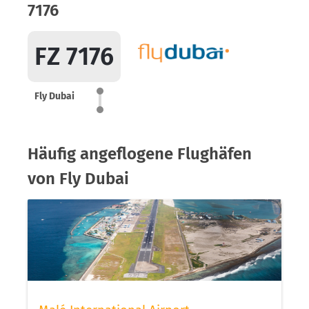
7176
FZ 7176
Fly Dubai
Häufig angeflogene Flughäfen
von Fly Dubai