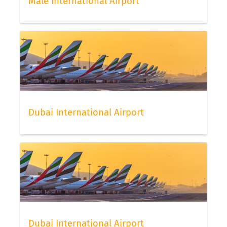
Malé International Airport
Dubai International Airport
Dubai International Airport