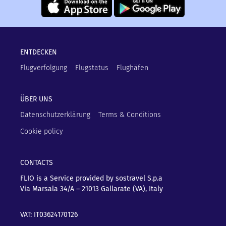
ENTDECKEN
Flugverfolgung
Flugstatus
Flughäfen
ÜBER UNS
Datenschutzerklärung
Terms & Conditions
Cookie policy
CONTACTS
FLIO is a Service provided by sostravel S.p.a
Via Marsala 34/A – 21013
Gallarate (VA), Italy
VAT: IT03624170126