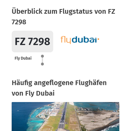
Überblick zum Flugstatus von FZ
7298
FZ 7298
Fly Dubai
Häufig angeflogene Flughäfen
von Fly Dubai