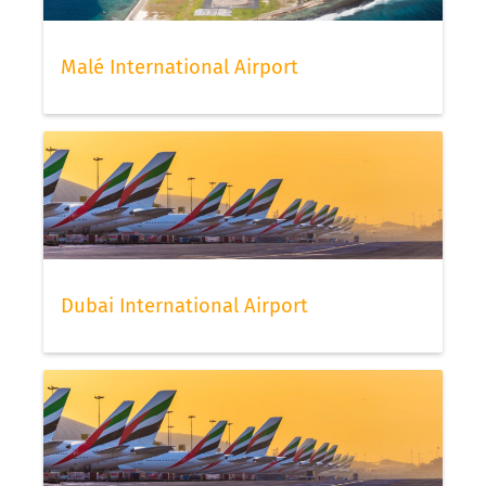
Malé International Airport
Dubai International Airport