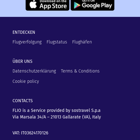
ENTDECKEN
Flugverfolgung
Flugstatus
Flughäfen
ÜBER UNS
Datenschutzerklärung
Terms & Conditions
Cookie policy
CONTACTS
FLIO is a Service provided by sostravel S.p.a
Via Marsala 34/A – 21013
Gallarate (VA), Italy
VAT: IT03624170126