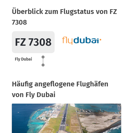
Überblick zum Flugstatus von FZ
7308
FZ 7308
Fly Dubai
Häufig angeflogene Flughäfen
von Fly Dubai