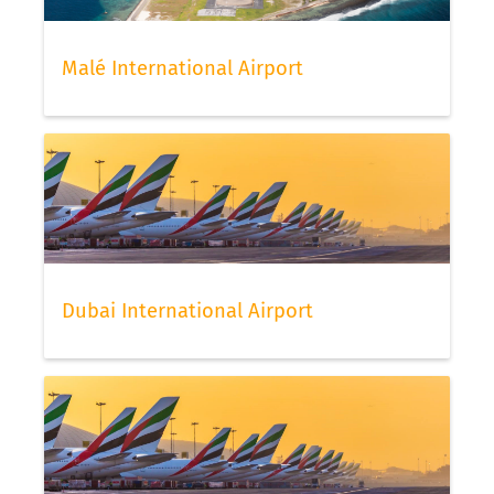
Malé International Airport
Dubai International Airport