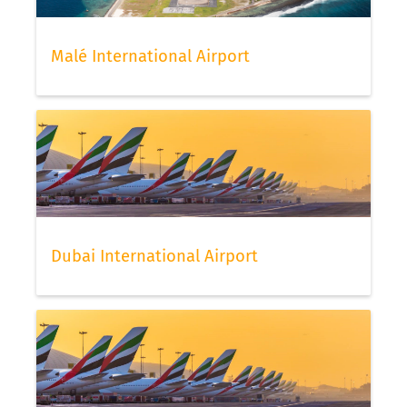
Malé International Airport
Dubai International Airport