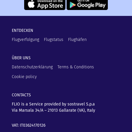
ENTDECKEN
Flugverfolgung
Flugstatus
Flughäfen
ÜBER UNS
Datenschutzerklärung
Terms & Conditions
Cookie policy
CONTACTS
FLIO is a Service provided by sostravel S.p.a
Via Marsala 34/A – 21013
Gallarate (VA), Italy
VAT: IT03624170126