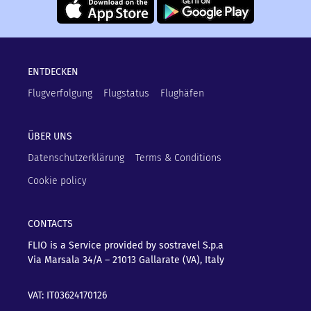
ENTDECKEN
Flugverfolgung
Flugstatus
Flughäfen
ÜBER UNS
Datenschutzerklärung
Terms & Conditions
Cookie policy
CONTACTS
FLIO is a Service provided by sostravel S.p.a
Via Marsala 34/A – 21013
Gallarate (VA), Italy
VAT: IT03624170126