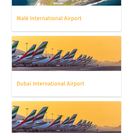
Malé International Airport
Dubai International Airport