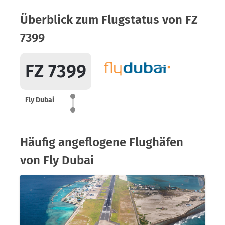
Überblick zum Flugstatus von FZ
7399
FZ 7399
Fly Dubai
Häufig angeflogene Flughäfen
von Fly Dubai