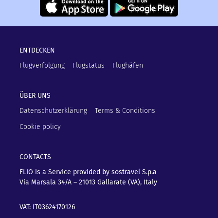
ENTDECKEN
Flugverfolgung
Flugstatus
Flughäfen
ÜBER UNS
Datenschutzerklärung
Terms & Conditions
Cookie policy
CONTACTS
FLIO is a Service provided by sostravel S.p.a
Via Marsala 34/A – 21013
Gallarate (VA), Italy
VAT: IT03624170126