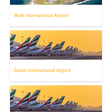
Malé International Airport
Dubai International Airport