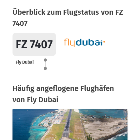
Überblick zum Flugstatus von FZ
7407
FZ 7407
Fly Dubai
Häufig angeflogene Flughäfen
von Fly Dubai