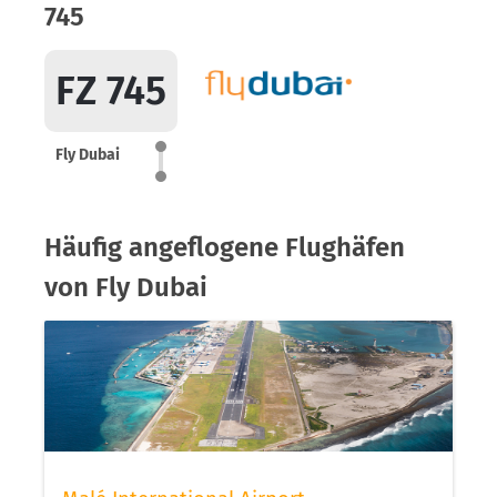
745
FZ 745
Fly Dubai
Häufig angeflogene Flughäfen
von Fly Dubai