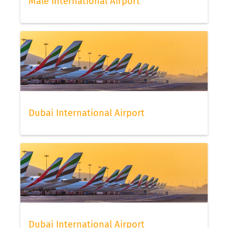
Malé International Airport
Dubai International Airport
Dubai International Airport