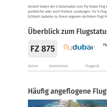
Derzeit haben wir 0 Datensätze zum Fly Dubai Flug F
pünktliche oder auch frühere Landungen. Für 0 Flug/
Echtzeit Updates zu Ihrem eigenen nächsten Flug! Hie
Überblick zum Flugstatu
Fl
FZ 875
Datum
Destinations
Fluggerät
Häufig angeflogene Flug