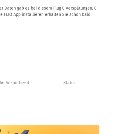
rer Daten gab es bei diesem Flug 0 Verspätungen, 0
e FLIO App installieren erhalten Sie schon bald
che Ankunftszeit
Status