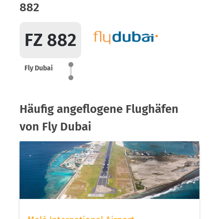
882
FZ 882
Fly Dubai
Häufig angeflogene Flughäfen
von Fly Dubai