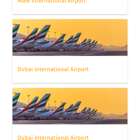
Malé International Airport
Dubai International Airport
Dubai International Airport