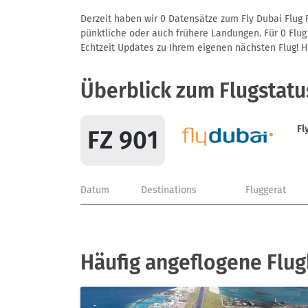
Derzeit haben wir 0 Datensätze zum Fly Dubai Flug F
pünktliche oder auch frühere Landungen. Für 0 Flug/
Echtzeit Updates zu Ihrem eigenen nächsten Flug! Hie
Überblick zum Flugstatu
Fl
FZ 901
Datum
Destinations
Fluggerät
Häufig angeflogene Flug