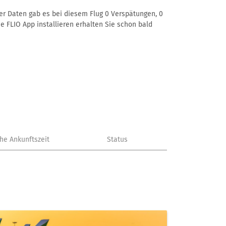
rer Daten gab es bei diesem Flug 0 Verspätungen, 0
e FLIO App installieren erhalten Sie schon bald
che Ankunftszeit
Status