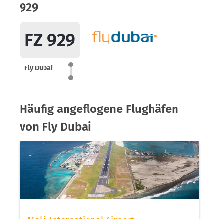
929
FZ 929
Fly Dubai
Häufig angeflogene Flughäfen
von Fly Dubai