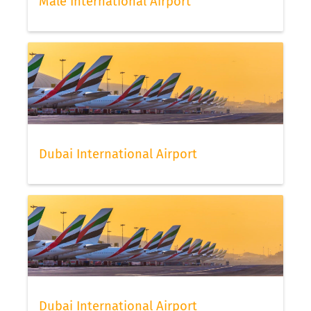
Malé International Airport
Dubai International Airport
Dubai International Airport