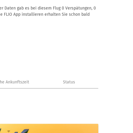
rer Daten gab es bei diesem Flug 0 Verspätungen, 0
e FLIO App installieren erhalten Sie schon bald
che Ankunftszeit
Status