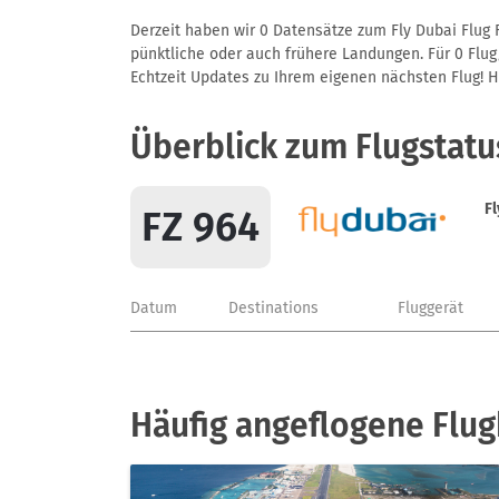
Derzeit haben wir 0 Datensätze zum Fly Dubai Flug F
pünktliche oder auch frühere Landungen. Für 0 Flug/
Echtzeit Updates zu Ihrem eigenen nächsten Flug! Hie
Überblick zum Flugstatu
Fl
FZ 964
Datum
Destinations
Fluggerät
Häufig angeflogene Flug